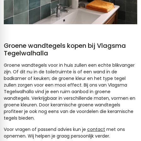
Groene wandtegels kopen bij Vlagsma
Tegelwalhalla
Groene wandtegels voor in huis zullen een echte blikvanger
zijn. Of dit nu in de toiletruimte is of een wand in de
badkamer of keuken; de groene kleur en het type tegel
zullen zorgen voor een mooi effect. Bij ons van Vlagsma
Tegelwalhalla vind je een ruim aanbod in groene
wandtegels. Verkrijgbaar in verschillende maten, vormen en
groene kleuren. Door keramische groene wandtegels
profiteer je ook nog eens van de voordelen die keramische
tegels bieden.
Voor vragen of passend advies kun je
contact
met ons
opnemen. Wij helpen je graag persoonlijk verder.