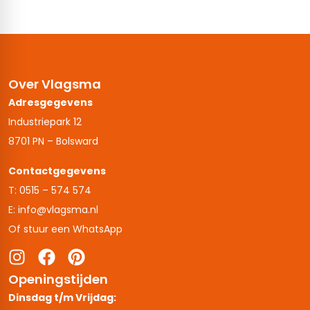
Over Vlagsma
Adresgegevens
Industriepark 12
8701 PN – Bolsward
Contactgegevens
T: 0515 – 574 574
E: info@vlagsma.nl
Of stuur een WhatsApp
Openingstijden
Dinsdag t/m Vrijdag: