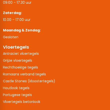
09.00 – 17.30 uur
Zaterdag:
10.00 – 17.00 uur
Maandag & Zondag:
Gesloten
Vloertegels
Antraciet vloertegels
Grijze vloertegels
Rechthoekige tegels
Romaans verband tegels
Castle Stones (kloostertegels)
Houtlook tegels
Portugese tegels
Vloertegels betonlook