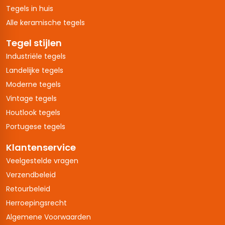
Tegels in huis
Alle keramische tegels
Tegel stijlen
Industriële tegels
Landelijke tegels
Moderne tegels
Vintage tegels
Houtlook tegels
Portugese tegels
Klantenservice
Veelgestelde vragen
Verzendbeleid
Retourbeleid
Herroepingsrecht
Algemene Voorwaarden