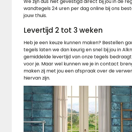
We zijn dus niet gevestigd direct bij jou in de r
wandtegels 24 uren per dag online bij ons best
jouw thuis.
Levertijd 2 tot 3 weken
Heb je een keuze kunnen maken? Bestellen ga
tegels laten we dan keurig en snel bij jou in A
gemiddelde levertijd van onze tegels bedraagt 
voor je. Maar wel kunnen we je in contact bren
maken zij met jou een afspraak over de verwer
hiervan zijn.