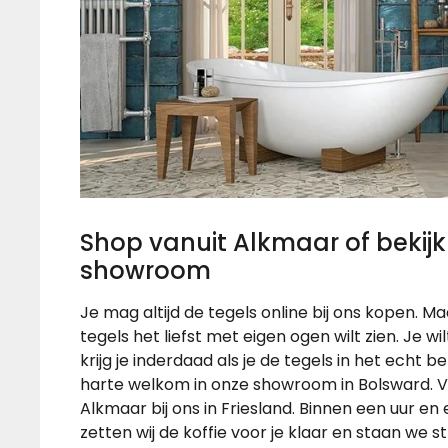
Shop vanuit Alkmaar of bekijk
showroom
Je mag altijd de tegels online bij ons kopen. Ma
tegels het liefst met eigen ogen wilt zien. Je wi
krijg je inderdaad als je de tegels in het echt 
harte welkom in onze showroom in Bolsward. Via 
Alkmaar bij ons in Friesland. Binnen een uur en 
zetten wij de koffie voor je klaar en staan we st