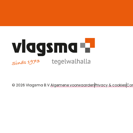
© 2026 Vlagsma B.V.
Algemene voorwaarden
Privacy & cookies
Con