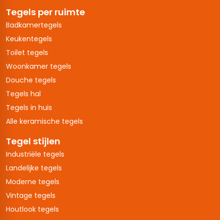
Tegels per ruimte
Badkamertegels
Keukentegels
Toilet tegels
Woonkamer tegels
Douche tegels
Tegels hal
Tegels in huis
Alle keramische tegels
Tegel stijlen
Industriële tegels
Landelijke tegels
Moderne tegels
Vintage tegels
Houtlook tegels