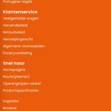
Portugese tegels
Klantenservice
Veelgestelde vragen
Verzendbeleid
Retourbeleid
Herroepingsrecht
Algemene Voorwaarden
Privacyverklaring
Snel naar
Homepagina
Route(planner)
Openingstijden winkel
Productspecificaties
Inspiratie
Reviews