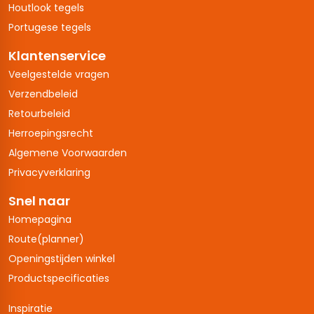
Houtlook tegels
Portugese tegels
Klantenservice
Veelgestelde vragen
Verzendbeleid
Retourbeleid
Herroepingsrecht
Algemene Voorwaarden
Privacyverklaring
Snel naar
Homepagina
Route(planner)
Openingstijden winkel
Productspecificaties
Inspiratie