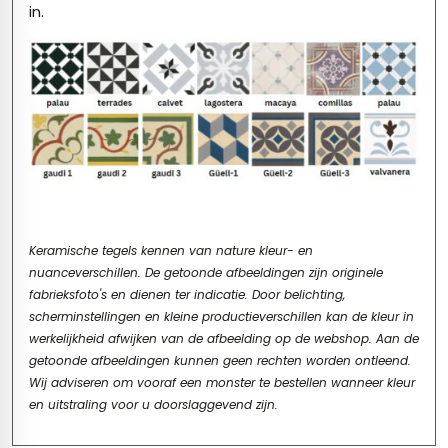
in.
Keramische tegels kennen van nature kleur- en
nuanceverschillen. De getoonde afbeeldingen zijn originele
fabrieksfoto's en dienen ter indicatie. Door belichting,
scherminstellingen en kleine productieverschillen kan de kleur in
werkelijkheid afwijken van de afbeelding op de webshop. Aan de
getoonde afbeeldingen kunnen geen rechten worden ontleend.
Wij adviseren om vooraf een monster te bestellen wanneer kleur
en uitstraling voor u doorslaggevend zijn.