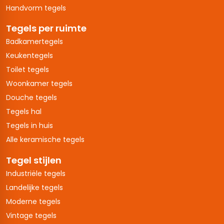
Handvorm tegels
Tegels per ruimte
Badkamertegels
Keukentegels
Toilet tegels
Woonkamer tegels
Douche tegels
Tegels hal
Tegels in huis
Alle keramische tegels
Tegel stijlen
Industriële tegels
Landelijke tegels
Moderne tegels
Vintage tegels