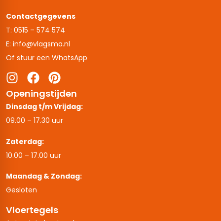
Contactgegevens
T: 0515 – 574 574
E: info@vlagsma.nl
Of stuur een WhatsApp
Openingstijden
Dinsdag t/m Vrijdag:
09.00 – 17.30 uur
Zaterdag:
10.00 – 17.00 uur
Maandag & Zondag:
Gesloten
Vloertegels