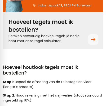
Industriepark 12, 8701 PN Bolsward
Hoeveel tegels moet ik
bestellen?
Bereken eenvoudig hoeveel tegels je nodig
hebt met onze tegel calculator.
Hoeveel houtlook tegels moet ik
bestellen?
Stap 1:
Bepaal de afmeting van de te betegelen vloer
(lengte x breedte).
Stap 2:
Houd rekening met het snij-verlies (staat standaard
ingesteld op 10%).