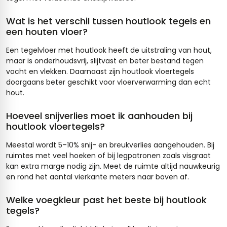
Wat is het verschil tussen houtlook tegels en
een houten vloer?
Een tegelvloer met houtlook heeft de uitstraling van hout,
maar is onderhoudsvrij, slijtvast en beter bestand tegen
vocht en vlekken. Daarnaast zijn houtlook vloertegels
doorgaans beter geschikt voor vloerverwarming dan echt
hout.
Hoeveel snijverlies moet ik aanhouden bij
houtlook vloertegels?
Meestal wordt 5–10% snij- en breukverlies aangehouden. Bij
ruimtes met veel hoeken of bij legpatronen zoals visgraat
kan extra marge nodig zijn. Meet de ruimte altijd nauwkeurig
en rond het aantal vierkante meters naar boven af.
Welke voegkleur past het beste bij houtlook
tegels?