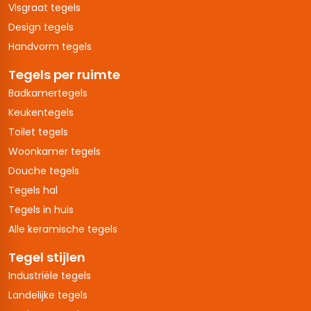
Visgraat tegels
Design tegels
Handvorm tegels
Tegels per ruimte
Badkamertegels
Keukentegels
Toilet tegels
Woonkamer tegels
Douche tegels
Tegels hal
Tegels in huis
Alle keramische tegels
Tegel stijlen
Industriële tegels
Landelijke tegels