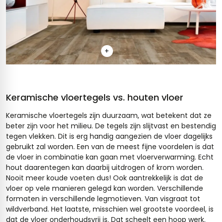
+
Keramische vloertegels vs. houten vloer
Keramische vloertegels zijn duurzaam, wat betekent dat ze
beter zijn voor het milieu. De tegels zijn slijtvast en bestendig
tegen vlekken. Dit is erg handig aangezien de vloer dagelijks
gebruikt zal worden. Een van de meest fijne voordelen is dat
de vloer in combinatie kan gaan met vloerverwarming. Echt
hout daarentegen kan daarbij uitdrogen of krom worden.
Nooit meer koude voeten dus! Ook aantrekkelijk is dat de
vloer op vele manieren gelegd kan worden. Verschillende
formaten in verschillende legmotieven. Van visgraat tot
wildverband. Het laatste, misschien wel grootste voordeel, is
dat de vloer onderhoudsvrij is. Dat scheelt een hoop werk.