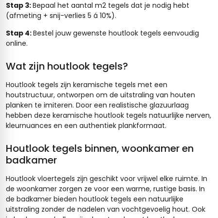
Stap 3:
Bepaal het aantal m2 tegels dat je nodig hebt
(afmeting + snij-verlies 5 á 10%).
Stap 4:
Bestel jouw gewenste houtlook tegels eenvoudig
online.
Wat zijn houtlook tegels?
Houtlook tegels zijn keramische tegels met een
houtstructuur, ontworpen om de uitstraling van houten
planken te imiteren. Door een realistische glazuurlaag
hebben deze keramische houtlook tegels natuurlijke nerven,
kleurnuances en een authentiek plankformaat.
Houtlook tegels binnen, woonkamer en
badkamer
Houtlook vloertegels zijn geschikt voor vrijwel elke ruimte. In
de woonkamer zorgen ze voor een warme, rustige basis. In
de badkamer bieden houtlook tegels een natuurlijke
uitstraling zonder de nadelen van vochtgevoelig hout. Ook