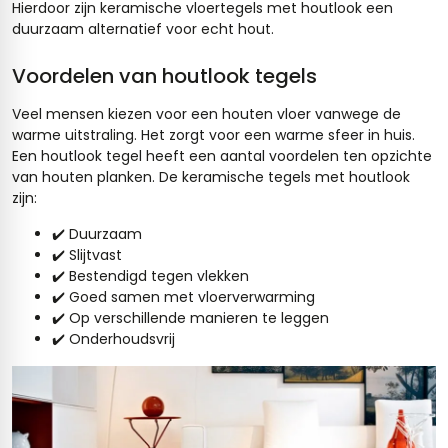
Hierdoor zijn keramische vloertegels met houtlook een
duurzaam alternatief voor echt hout.
Voordelen van houtlook tegels
Veel mensen kiezen voor een houten vloer vanwege de
warme uitstraling. Het zorgt voor een warme sfeer in huis.
Een houtlook tegel heeft een aantal voordelen ten opzichte
van houten planken. De keramische tegels met houtlook
zijn:
✔️ Duurzaam
✔️ Slijtvast
✔️ Bestendigd tegen vlekken
✔️ Goed samen met vloerverwarming
✔️ Op verschillende manieren te leggen
✔️ Onderhoudsvrij