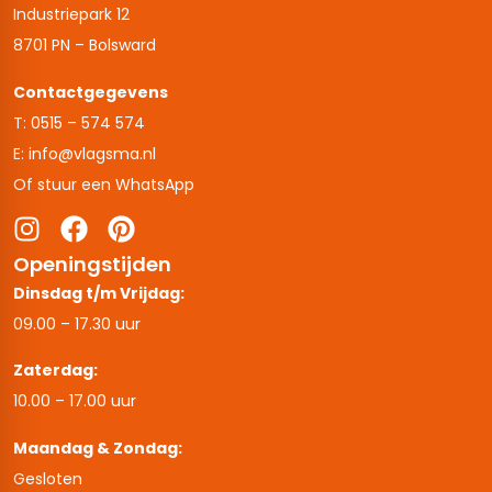
Industriepark 12
8701 PN – Bolsward
Contactgegevens
T: 0515 – 574 574
E: info@vlagsma.nl
Of stuur een WhatsApp
Openingstijden
Dinsdag t/m Vrijdag:
09.00 – 17.30 uur
Zaterdag:
10.00 – 17.00 uur
Maandag & Zondag:
Gesloten