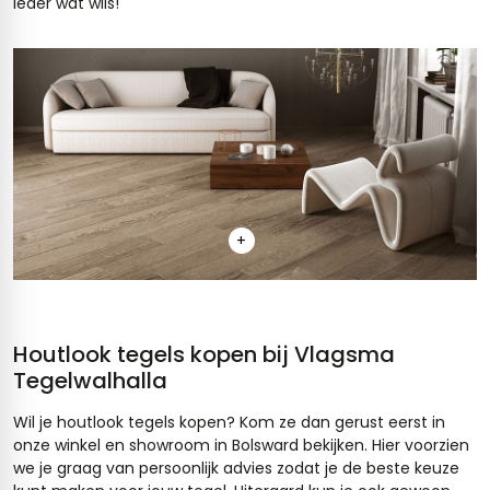
ieder wat wils!
+
Houtlook tegels kopen bij Vlagsma
Tegelwalhalla
Wil je houtlook tegels kopen? Kom ze dan gerust eerst in
onze winkel en showroom in Bolsward bekijken. Hier voorzien
we je graag van persoonlijk advies zodat je de beste keuze